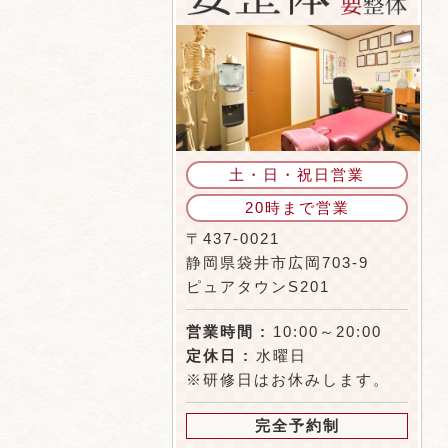
土・日・祝日営業
20時まで営業
〒437-0021
静岡県袋井市広岡703-9
ピュアタウンS201
営業時間 :
10:00～20:00
定休日 :
水曜日
※研修日はお休みします。
完全予約制