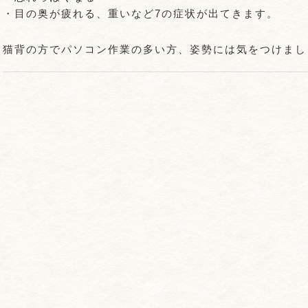
・目の奥が疲れる、重いなど7の症状が出てきます。
猫背の方でパソコン作業の多い方、姿勢には気をつけまし