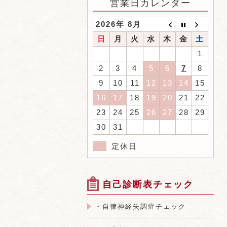
営業日カレンダー
2026年 8月
日
月
火
水
木
金
土
1
2
3
4
5
6
7
8
9
10
11
12
13
14
15
16
17
18
19
20
21
22
23
24
25
26
27
28
29
30
31
定休日
自己診断表チェック
・自律神経失調症チェック