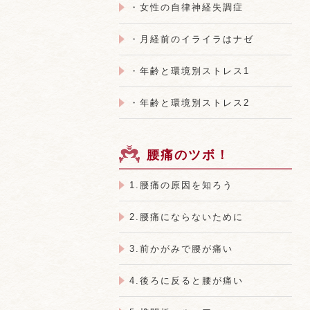
・女性の自律神経失調症
・月経前のイライラはナゼ
・年齢と環境別ストレス1
・年齢と環境別ストレス2
腰痛のツボ！
1.腰痛の原因を知ろう
2.腰痛にならないために
3.前かがみで腰が痛い
4.後ろに反ると腰が痛い