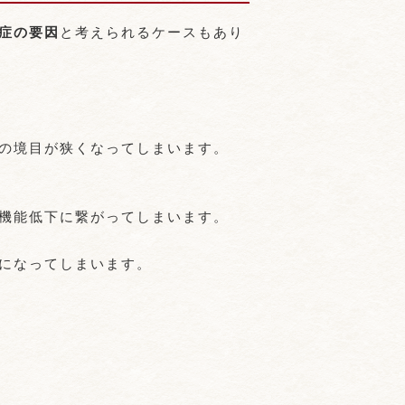
症の要因
と考えられるケースもあり
の境目が狭くなってしまいます。
機能低下に繋がってしまいます。
になってしまいます。