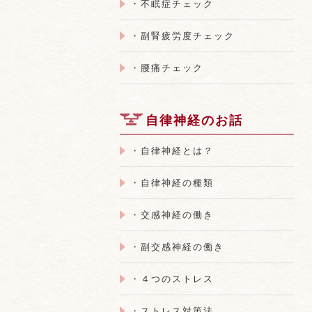
・不眠症チェック
・副腎疲労度チェック
・腰痛チェック
自律神経のお話
・自律神経とは？
・自律神経の種類
・交感神経の働き
・副交感神経の働き
・４つのストレス
・ストレス対策法