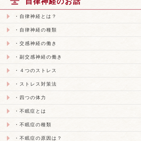
自律神経のお話
・自律神経とは？
・自律神経の種類
・交感神経の働き
・副交感神経の働き
・４つのストレス
・ストレス対策法
・四つの体力
・不眠症とは
・不眠症の種類
・不眠症の原因は？