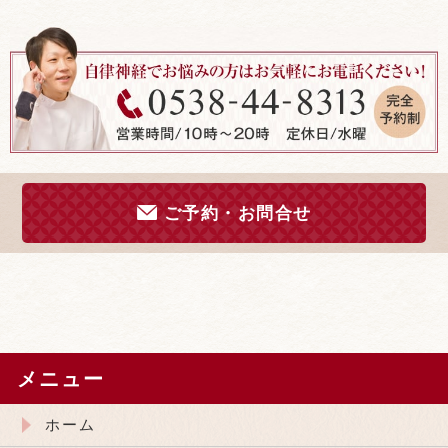
ご予約・お問合せ
メニュー
ホーム