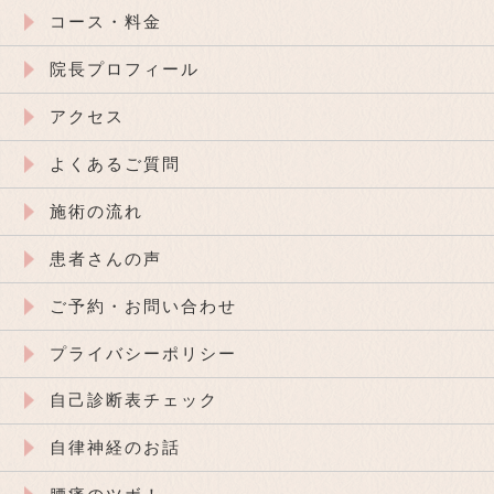
コース・料金
院長プロフィール
アクセス
よくあるご質問
施術の流れ
患者さんの声
ご予約・お問い合わせ
プライバシーポリシー
自己診断表チェック
自律神経のお話