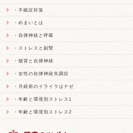
・不眠症対策
・めまいとは
・自律神経と呼吸
・ストレスと副腎
・猫背と自律神経
・女性の自律神経失調症
・月経前のイライラはナゼ
・年齢と環境別ストレス1
・年齢と環境別ストレス2