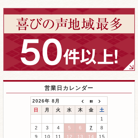
営業日カレンダー
2026年 8月
日
月
火
水
木
金
土
1
2
3
4
5
6
7
8
9
10
11
12
13
14
15