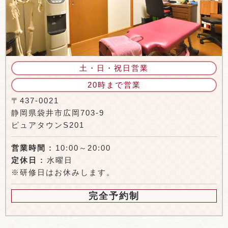
土・日・祝日営業
20時まで営業
〒437-0021
静岡県袋井市広岡703-9
ピュアタウンS201
営業時間 :
10:00～20:00
定休日 :
水曜日
※研修日はお休みします。
完全予約制