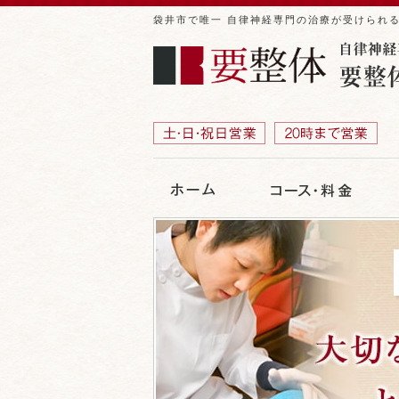
袋井市で唯一 自律神経専門の治療が受けられ