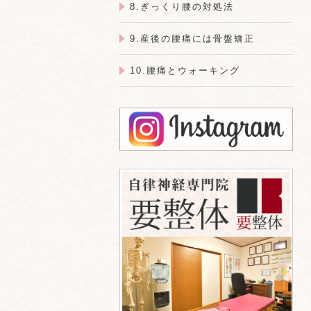
8.ぎっくり腰の対処法
9.産後の腰痛には骨盤矯正
10.腰痛とウォーキング