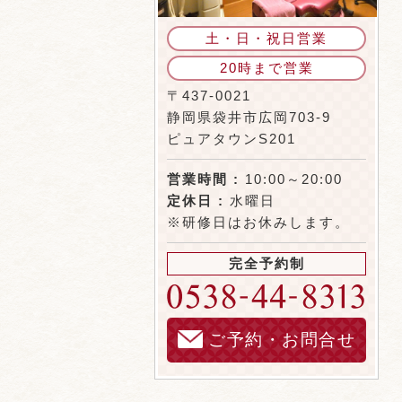
土・日・祝日営業
20時まで営業
〒437-0021
静岡県袋井市広岡703-9
ピュアタウンS201
営業時間 :
10:00～20:00
定休日 :
水曜日
※研修日はお休みします。
完全予約制
ご予約・お問合せ