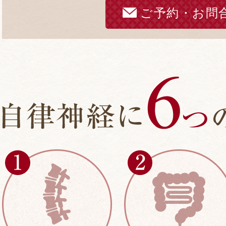
ご予約・お問