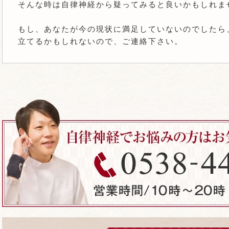
そんな時は自律神経から疑ってみると良いかもしれま
もし、あなたが今の現状に満足していないのでしたら
立てるかもしれないので、ご連絡下さい。