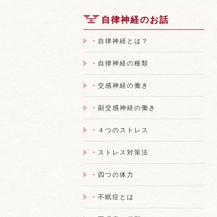
自律神経のお話
・自律神経とは？
・自律神経の種類
・交感神経の働き
・副交感神経の働き
・４つのストレス
・ストレス対策法
・四つの体力
・不眠症とは