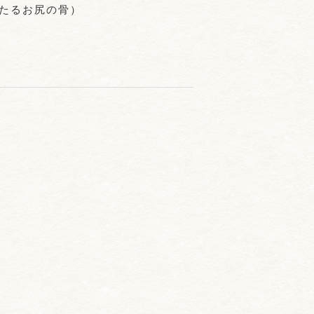
たるお尻の骨）