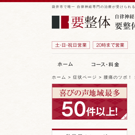
袋井市で唯一 自律神経専門の治療が受けられ
ホーム
症状ページ
腰痛のツボ！