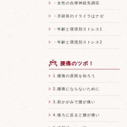
・女性の自律神経失調症
・月経前のイライラはナゼ
・年齢と環境別ストレス1
・年齢と環境別ストレス2
腰痛のツボ！
1.腰痛の原因を知ろう
2.腰痛にならないために
3.前かがみで腰が痛い
4.後ろに反ると腰が痛い