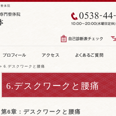
る整体院
6.デスクワークと腰痛
6.デスクワークと腰痛
第6章：デスクワークと腰痛