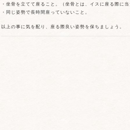
・坐骨を立てて座ること。（坐骨とは、イスに座る際に当
・同じ姿勢で長時間座っていないこと。
以上の事に気を配り、座る際良い姿勢を保ちましょう。