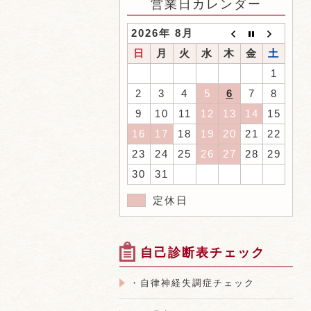
営業日カレンダー
2026年 8月
日
月
火
水
木
金
土
1
2
3
4
5
6
7
8
9
10
11
12
13
14
15
16
17
18
19
20
21
22
23
24
25
26
27
28
29
30
31
定休日
自己診断表チェック
・自律神経失調症チェック