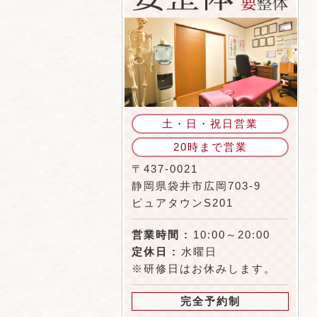
土・日・祝日営業
20時まで営業
〒437-0021
静岡県袋井市広岡703-9
ピュアタウンS201
営業時間 :
10:00～20:00
定休日 :
水曜日
※研修日はお休みします。
完全予約制