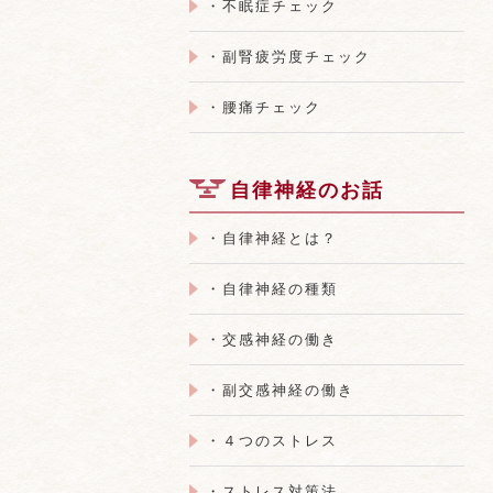
・不眠症チェック
・副腎疲労度チェック
・腰痛チェック
自律神経のお話
・自律神経とは？
・自律神経の種類
・交感神経の働き
・副交感神経の働き
・４つのストレス
・ストレス対策法