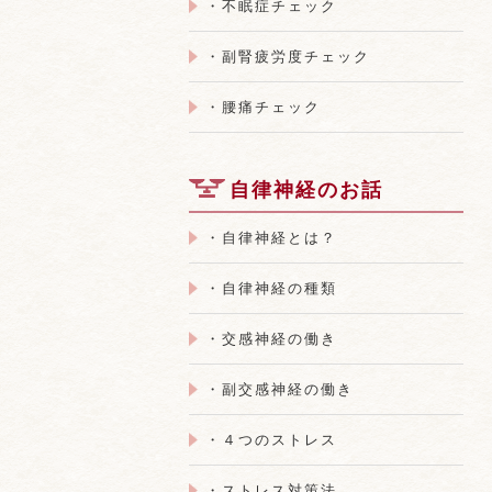
・不眠症チェック
・副腎疲労度チェック
・腰痛チェック
自律神経のお話
・自律神経とは？
・自律神経の種類
・交感神経の働き
・副交感神経の働き
・４つのストレス
・ストレス対策法