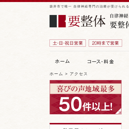
袋井市で唯一 自律神経専門の治療が受けられ
ホーム
アクセス