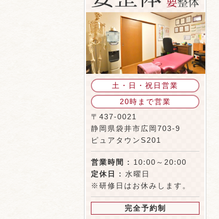
土・日・祝日営業
20時まで営業
〒437-0021
静岡県袋井市広岡703-9
ピュアタウンS201
営業時間 :
10:00～20:00
定休日 :
水曜日
※研修日はお休みします。
完全予約制