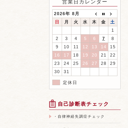
営業日カレンダー
2026年 8月
日
月
火
水
木
金
土
1
2
3
4
5
6
7
8
9
10
11
12
13
14
15
16
17
18
19
20
21
22
23
24
25
26
27
28
29
30
31
定休日
自己診断表チェック
・自律神経失調症チェック