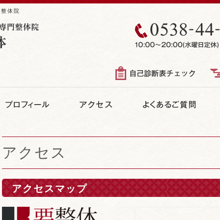
る整体院
アクセス
アクセスマップ