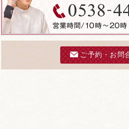
ご予約・お問